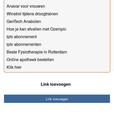
Anavar voor vrouwen
Winstrol tijdens droogtrainen
GenTech Anabolen
Hoe je kan afvallen met Ozempic
iptv abonnement
iptv abonnementen
Beste Fysiotherapie in Rotterdam
Online apotheek bestellen
Klik hier
Link toevoegen
Link toevoegen