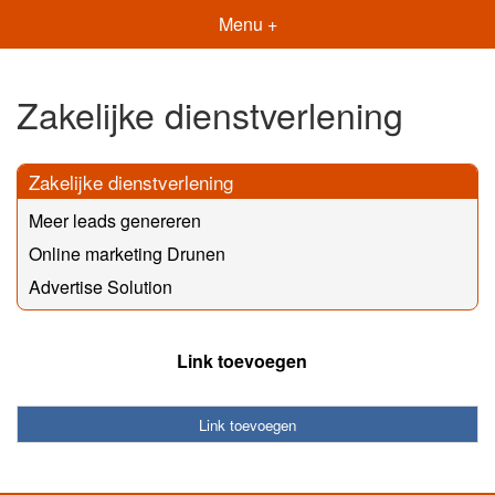
Menu +
Zakelijke dienstverlening
Zakelijke dienstverlening
Meer leads genereren
Online marketing Drunen
Advertise Solution
Link toevoegen
Link toevoegen