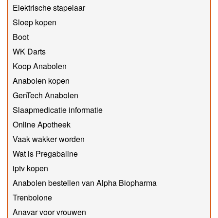
Elektrische stapelaar
Sloep kopen
Boot
WK Darts
Koop Anabolen
Anabolen kopen
GenTech Anabolen
Slaapmedicatie informatie
Online Apotheek
Vaak wakker worden
Wat is Pregabaline
iptv kopen
Anabolen bestellen van Alpha Biopharma
Trenbolone
Anavar voor vrouwen