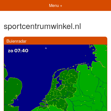
Menu +
sportcentrumwinkel.nl
Buienradar