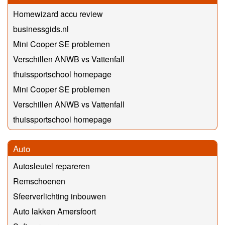
Homewizard accu review
businessgids.nl
Mini Cooper SE problemen
Verschillen ANWB vs Vattenfall
thuissportschool homepage
Mini Cooper SE problemen
Verschillen ANWB vs Vattenfall
thuissportschool homepage
Auto
Autosleutel repareren
Remschoenen
Sfeerverlichting inbouwen
Auto lakken Amersfoort