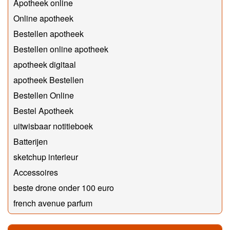
Apotheek online
Online apotheek
Bestellen apotheek
Bestellen online apotheek
apotheek digitaal
apotheek Bestellen
Bestellen Online
Bestel Apotheek
uitwisbaar notitieboek
Batterijen
sketchup interieur
Accessoires
beste drone onder 100 euro
french avenue parfum